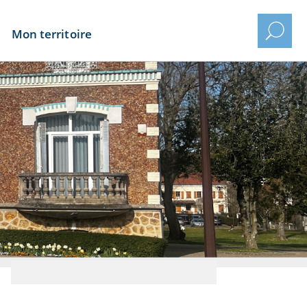
Mon territoire