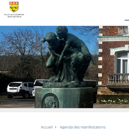
Accueil
Agenda des manifestations