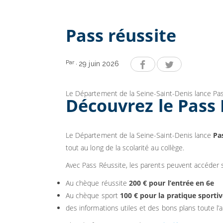
Pass réussite
Par
,
29 juin 2026
Le Département de la Seine-Saint-Denis lance Pas
Découvrez le Pass 
Le Département de la Seine-Saint-Denis lance
Pa
tout au long de la scolarité au collège.
Avec Pass Réussite, les parents peuvent accéder 
Au chèque réussite
200 € pour l’entrée en 6e
Au chèque sport
100 € pour la pratique sporti
des informations utiles et des bons plans toute l’