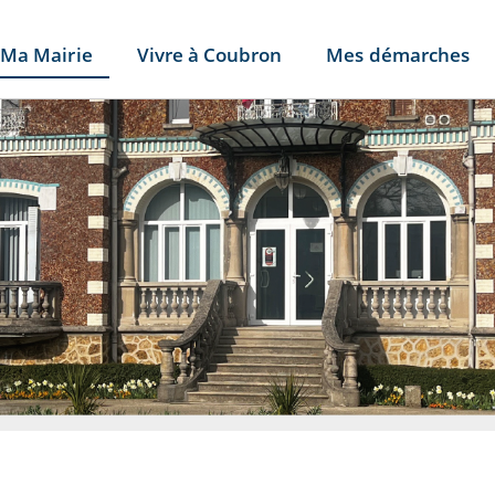
Ma Mairie
Vivre à Coubron
Mes démarches