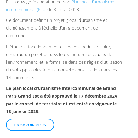
Est a engagé l’élaboration de son
Plan local d’urbanisme
intercommunal (PLUi)
le 3 juillet 2018.
Ce document définit un projet global d’urbanisme et
d’aménagement à l’échelle d’un groupement de
communes.
Il étudie le fonctionnement et les enjeux du territoire,
construit un projet de développement respectueux de
l’environnement, et le formalise dans des règles d’utilisation
du sol, applicables à toute nouvelle construction dans les
14 communes.
Le plan local d’urbanisme intercommunal de Grand
Paris Grand Est a été approuvé le 17 décembre 2024
par le conseil de territoire et est entré en vigueur le
15 janvier 2025.
EN SAVOIR PLUS