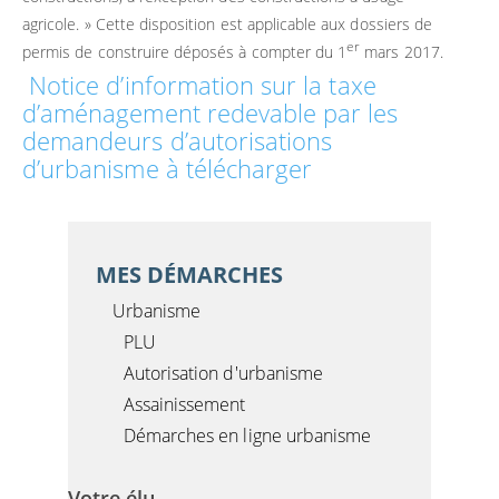
agricole. » Cette disposition est applicable aux dossiers de
er
permis de construire déposés à compter du 1
mars 2017.
Notice d’information sur la taxe
d’aménagement redevable par les
demandeurs d’autorisations
d’urbanisme à télécharger
MES DÉMARCHES
Urbanisme
PLU
Autorisation d'urbanisme
Assainissement
Démarches en ligne urbanisme
Votre élu