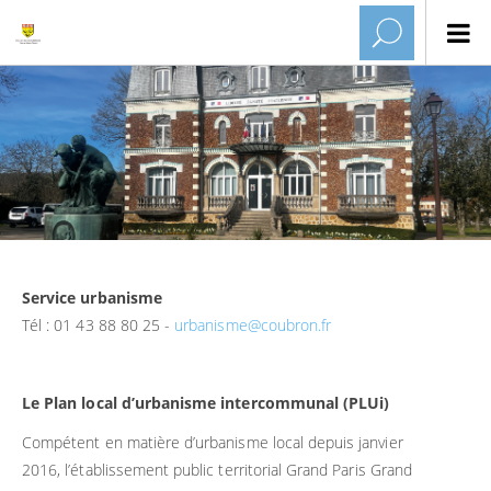
Service urbanisme
Tél : 01 43 88 80 25 -
urbanisme@coubron.fr
Le Plan local d’urbanisme intercommunal (PLUi)
Compétent en matière d’urbanisme local depuis janvier
2016, l’établissement public territorial Grand Paris Grand