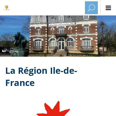
La Région Ile-de-
France