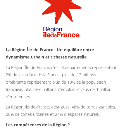
La Région Île-de-France : Un équilibre entre
dynamisme urbain et richesse naturelle
La Région Île-de-France, c'est 8 départements représentant
2% de la surface de la France, plus de 12 millions
d’habitants représentant plus de 18% de la population
française, plus de 6 millions d’emplois et plus de 1 million
d’entreprises.
La Région Ile-de-France, c’est aussi 48% de terres agricoles,
28% de zones urbaines et 24% d'espaces naturels.
Les compétences de la Région ?