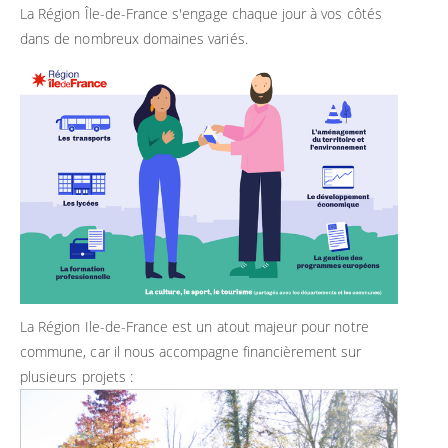
La Région Île-de-France s'engage chaque jour à vos côtés
dans de nombreux domaines variés.
La Région Ile-de-France est un atout majeur pour notre
commune, car il nous accompagne financièrement sur
plusieurs projets :