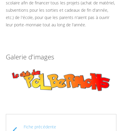
scolaire afin de financer tous les projets (achat de matériel,
subventions pour les sorties et cadeaux de fin d'année,
etc.) de l'école, pour que les parents n'aient pas à ouvrir
leur porte-monnaie tout au long de l'année.
Galerie d'images
Fiche précédente