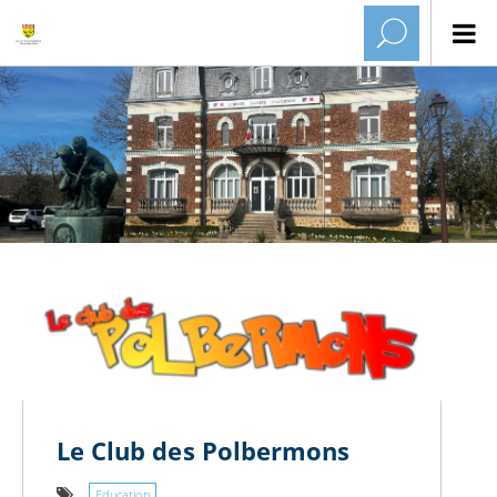
Le Club des Polbermons
Education