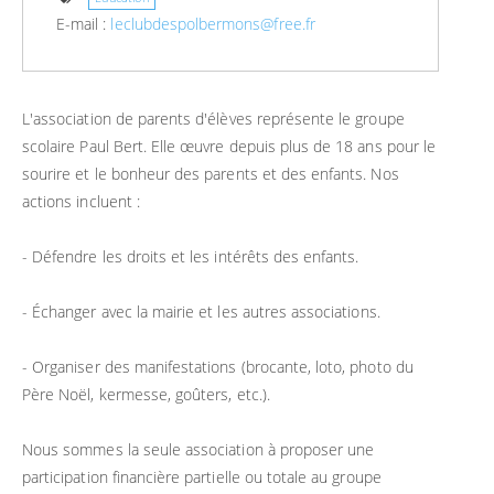
E-mail :
leclubdespolbermons@free.fr
L'association de parents d'élèves représente le groupe
scolaire Paul Bert. Elle œuvre depuis plus de 18 ans pour le
sourire et le bonheur des parents et des enfants. Nos
actions incluent :
- Défendre les droits et les intérêts des enfants.
- Échanger avec la mairie et les autres associations.
- Organiser des manifestations (brocante, loto, photo du
Père Noël, kermesse, goûters, etc.).
Nous sommes la seule association à proposer une
participation financière partielle ou totale au groupe