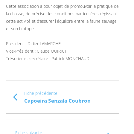
Cette association a pour objet de promouvoir la pratique de
la chasse, de préciser les conditions particulières régissant
cette activité et d’assurer l’équilibre entre la faune sauvage
et son biotope
Président : Didier LAMARCHE
Vice-Président : Claude QUIRICI
Trésorier et secrétaire : Patrick MONCHAUD
Fiche précédente
Capoeira Senzala Coubron
Fiche suivante