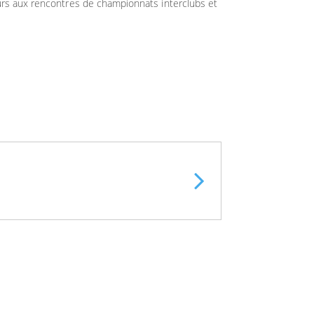
urs aux rencontres de championnats interclubs et