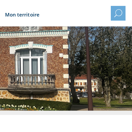
Mon territoire