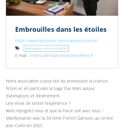
Embrouilles dans les étoiles
https://www.facebook.com/starwarscoubron
Association cultures et loisirs
E-mail :
embrouillesdanslesetoiles@free.fr
Notre association a pour but de promouvoir la science-
fiction et en particulier la Saga Star Wars autour
d’animations et d’évènement.
Une envie de tenter l’expérience ?
Alors rejoignez nous et que la Force soit avec vous !
Manifestation avec la 501ème French Garrison, au centre
Jean Corlin en 2025.