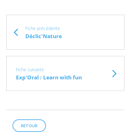
Fiche précédente
Déclic'Nature
Fiche suivante
Exp'Oral : Learn with fun
RETOUR