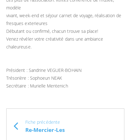
modèle
vivant, week-end et séjour carnet de voyage, réalisation de
fresques exterieures
Débutant ou confirmé, chacun trouve sa place!
Venez révéler votre créativité dans une ambiance
chaleureuse.
Président : Sandrine VEGUER-BOHAIN
Trésorière : Sophoeun NEAK
Secrétaire : Murielle Mentenich
Fiche précédente
Re-Mercier-Les