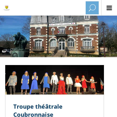
Troupe théâtrale
Coubronnaise