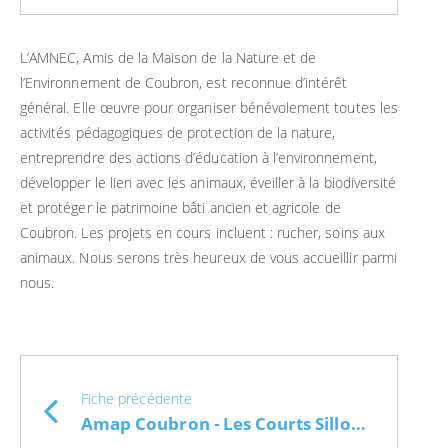
L’AMNEC, Amis de la Maison de la Nature et de
l’Environnement de Coubron, est reconnue d’intérêt
général. Elle œuvre pour organiser bénévolement toutes les
activités pédagogiques de protection de la nature,
entreprendre des actions d’éducation à l’environnement,
développer le lien avec les animaux, éveiller à la biodiversité
et protéger le patrimoine bâti ancien et agricole de
Coubron. Les projets en cours incluent : rucher, soins aux
animaux. Nous serons très heureux de vous accueillir parmi
nous.
Fiche précédente
Amap Coubron - Les Courts Sillons