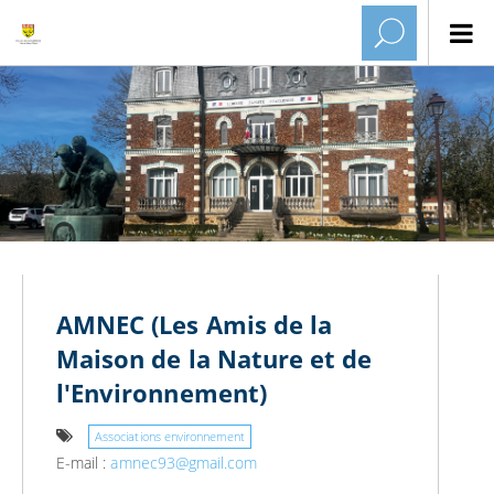
AMNEC (Les Amis de la
Maison de la Nature et de
l'Environnement)
Associations environnement
E-mail :
amnec93@gmail.com